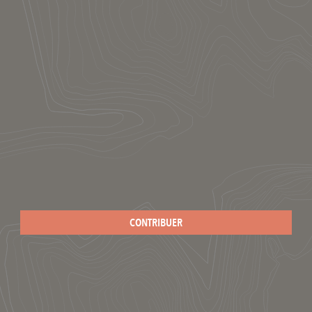
CONTRIBUER