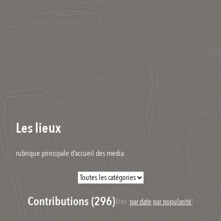
Les lieux
rubrique principale d’accueil des media
Contributions (296)
Trier :
par date
,
par popularité
|