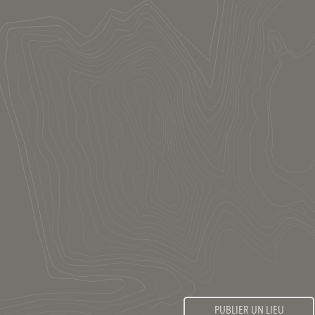
PUBLIER UN LIEU