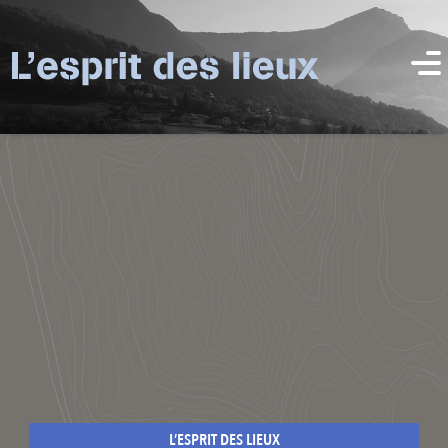
L’ESPRIT DES LIEUX