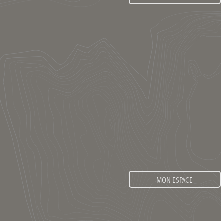
MON ESPACE