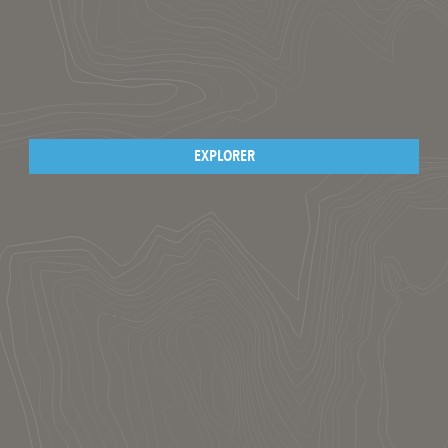
EXPLORER