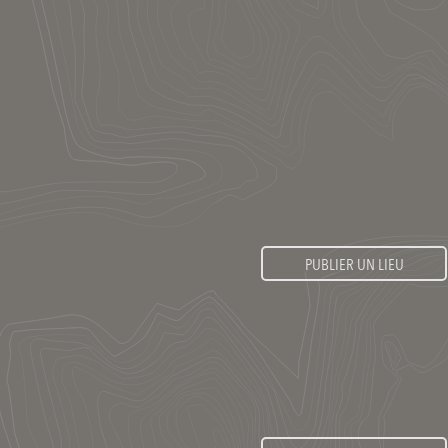
PUBLIER UN LIEU