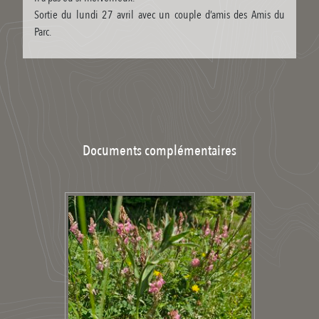
Sortie du lundi 27 avril avec un couple d’amis des Amis du
Parc.
Documents complémentaires