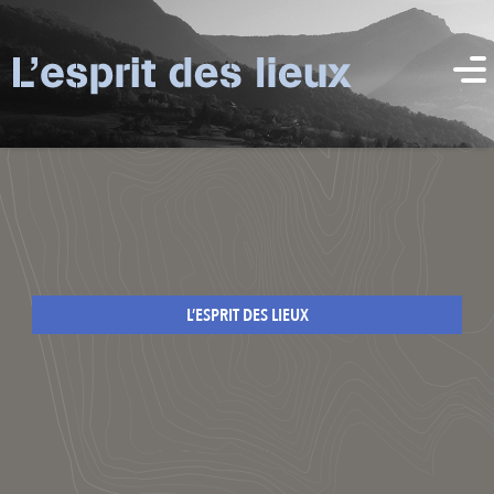
L’ESPRIT DES LIEUX