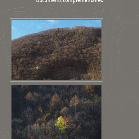
Documents complémentaires