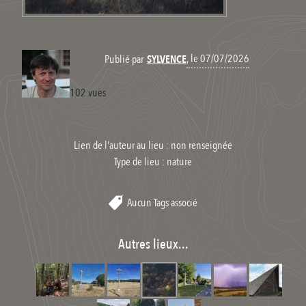
, le 07/07/2026
Publié par
SYLVENCE
102 vues
Lien de l'auteur au lieu : non renseignée
Type de lieu :
nature
Aucun Tags associé
Autres lieux...