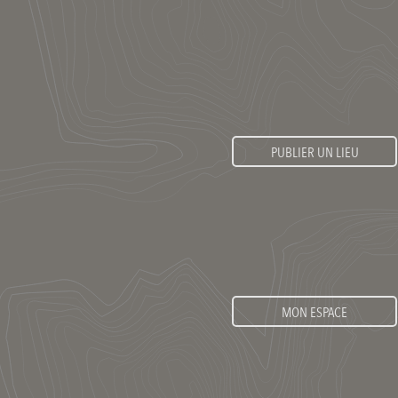
PUBLIER UN LIEU
MON ESPACE