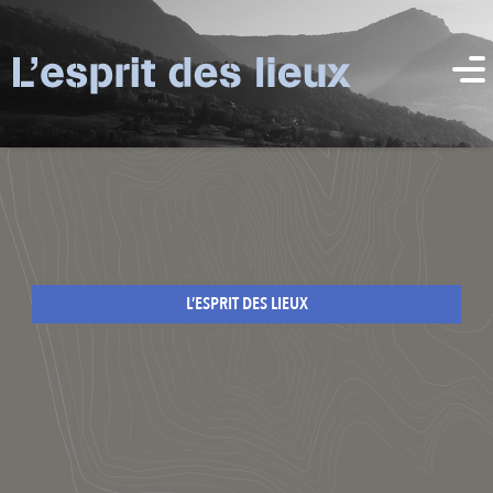
L’ESPRIT DES LIEUX