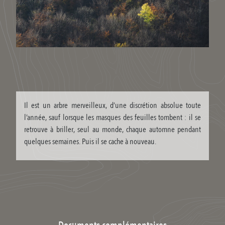
Il est un arbre merveilleux, d’une discrétion absolue toute
l’année, sauf lorsque les masques des feuilles tombent : il se
retrouve à briller, seul au monde, chaque automne pendant
quelques semaines. Puis il se cache à nouveau.