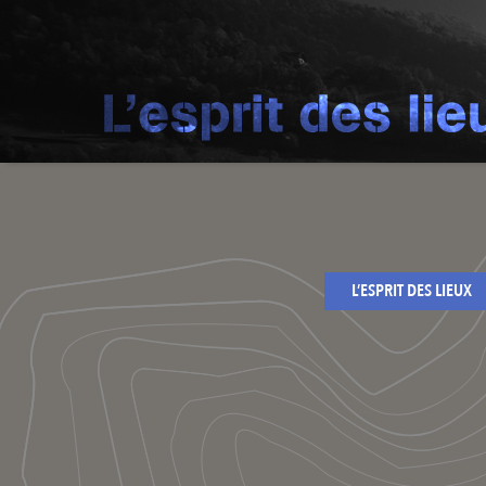
L’ESPRIT DES LIEUX