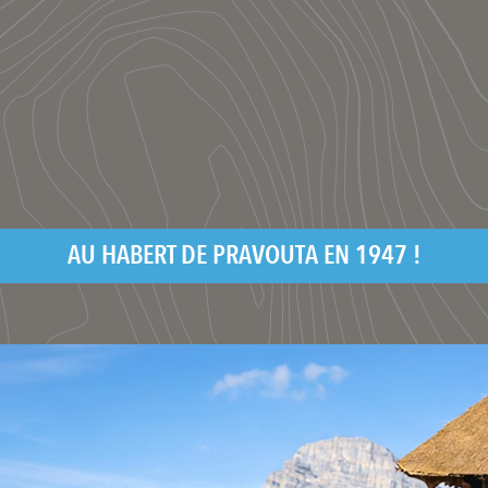
AU HABERT DE PRAVOUTA EN 1947 !