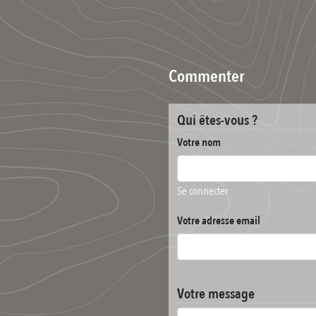
Commenter
Qui êtes-vous ?
Votre nom
Se connecter
Votre adresse email
Votre message