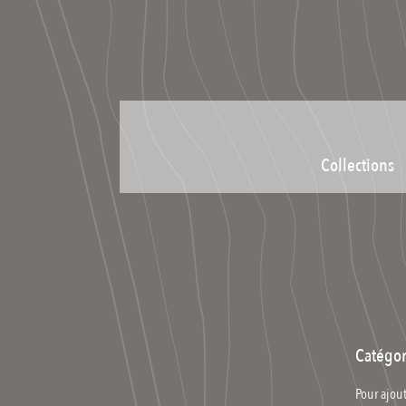
Collections
Catégor
Pour ajout