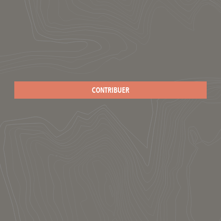
CONTRIBUER