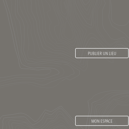
PUBLIER UN LIEU
MON ESPACE