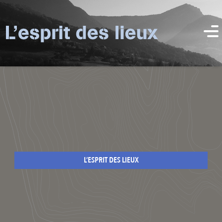
L’ESPRIT DES LIEUX