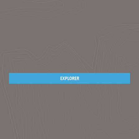
EXPLORER