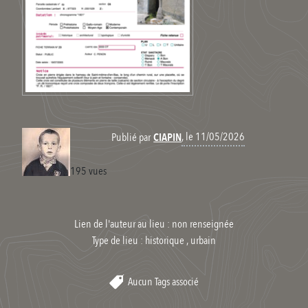
, le 11/05/2026
Publié par
CIAPIN
195 vues
Lien de l'auteur au lieu : non renseignée
Type de lieu :
historique , urbain
Aucun Tags associé