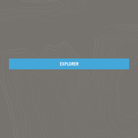
EXPLORER