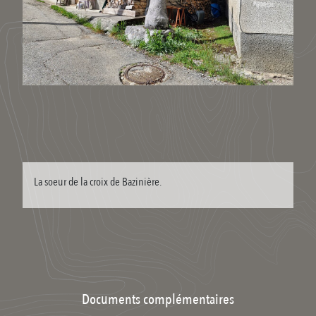
La soeur de la croix de Bazinière.
Documents complémentaires