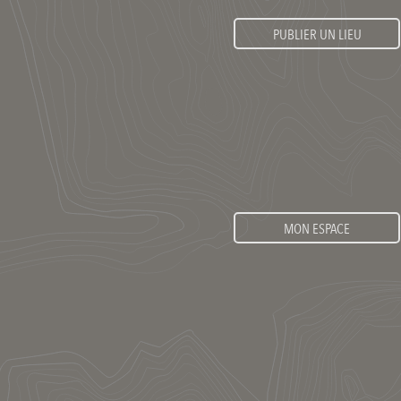
PUBLIER UN LIEU
MON ESPACE