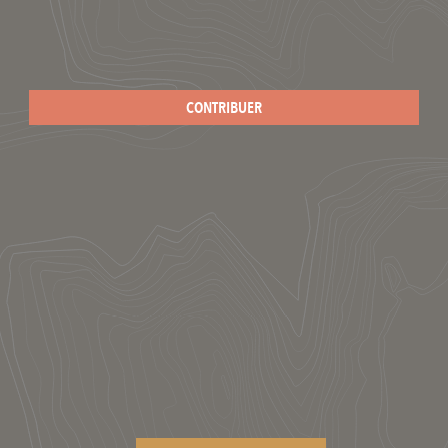
CONTRIBUER