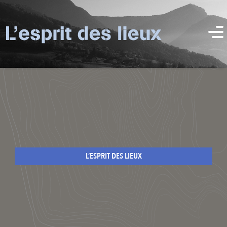
L’ESPRIT DES LIEUX