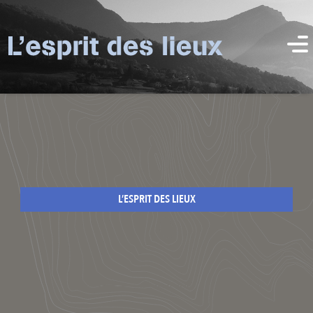
L’ESPRIT DES LIEUX