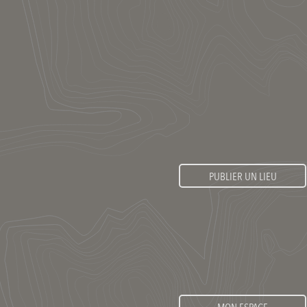
PUBLIER UN LIEU