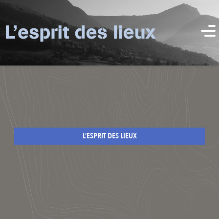
L’ESPRIT DES LIEUX