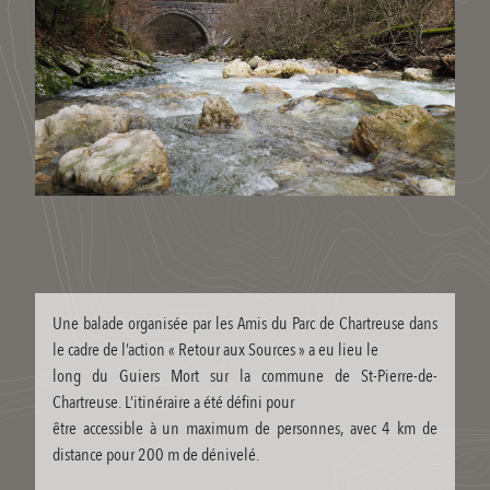
Une balade organisée par les Amis du Parc de Chartreuse dans
le cadre de l’action « Retour aux Sources » a eu lieu le
long du Guiers Mort sur la commune de St-Pierre-de-
Chartreuse. L’itinéraire a été défini pour
être accessible à un maximum de personnes, avec 4 km de
distance pour 200 m de dénivelé.