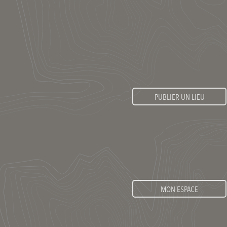
PUBLIER UN LIEU
MON ESPACE