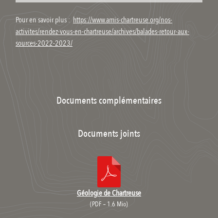
Pour en savoir plus :
https://www.amis-chartreuse.org/nos-
activites/rendez-vous-en-chartreuse/archives/balades-retour-aux-
sources-2022-2023/
Documents complémentaires
Documents joints
Géologie de Chartreuse
(
PDF – 1.6 Mio
)