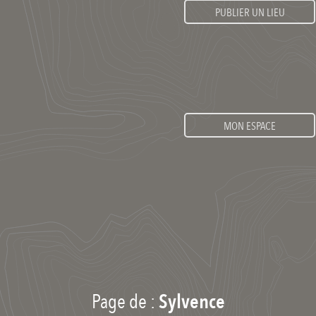
PUBLIER UN LIEU
MON ESPACE
Page de :
Sylvence