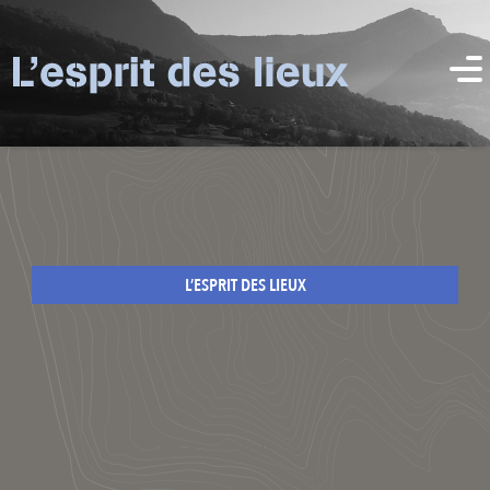
L’ESPRIT DES LIEUX