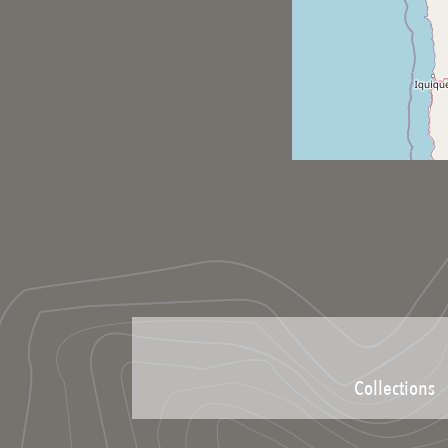
Collections