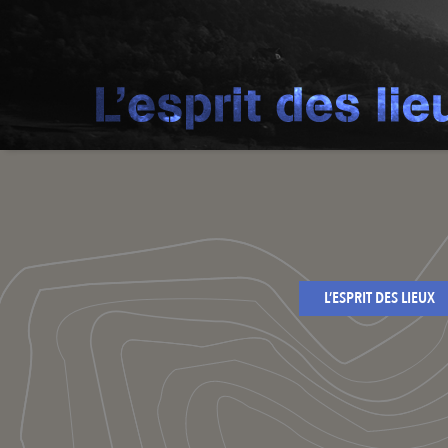
L’ESPRIT DES LIEUX