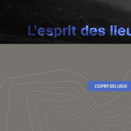
L’ESPRIT DES LIEUX