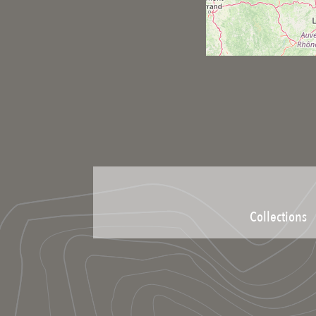
Collections