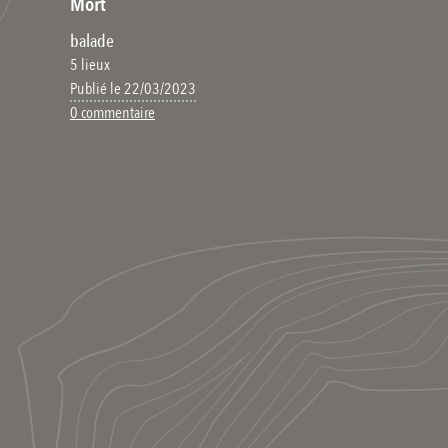
Mort
balade
5 lieux
Publié le 22/03/2023
0 commentaire