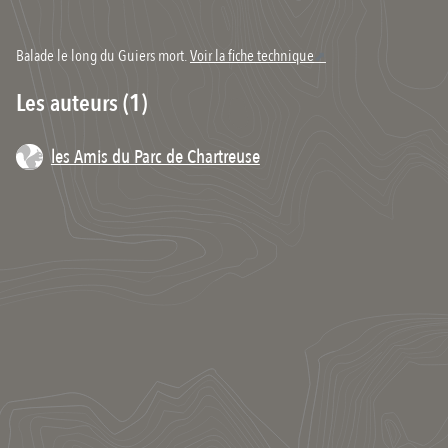
Balade le long du Guiers mort.
Voir la fiche technique
Les auteurs (1)
les Amis du Parc de Chartreuse