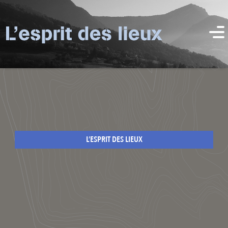
L’ESPRIT DES LIEUX