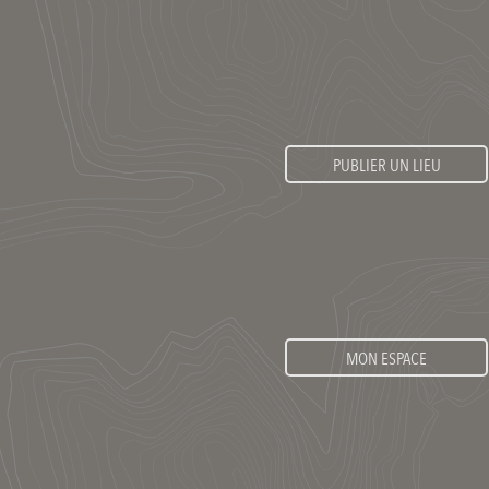
PUBLIER UN LIEU
MON ESPACE