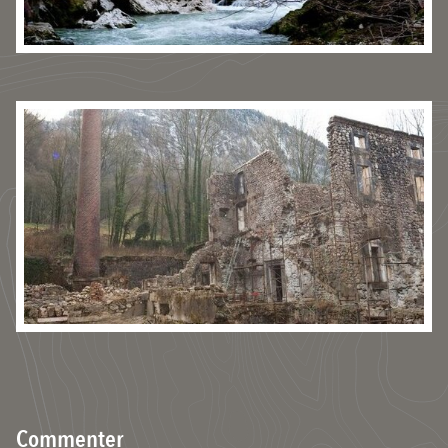
Commenter