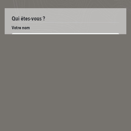
Qui êtes-vous ?
Votre nom
Se connecter
Votre adresse email
Votre message