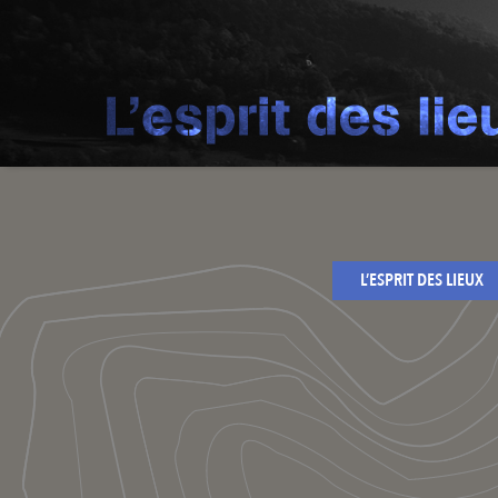
L’ESPRIT DES LIEUX