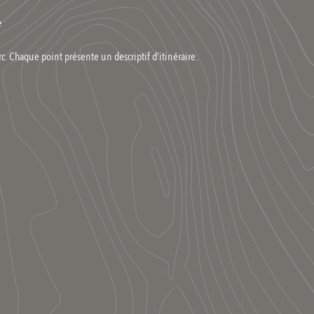
e
. Chaque point présente un descriptif d’itinéraire.