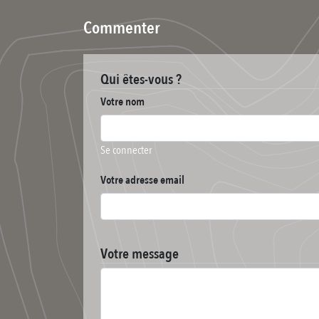
Commenter
Qui êtes-vous ?
Votre nom
Se connecter
Votre adresse email
Votre message