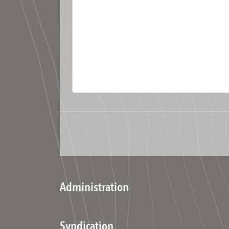
Administration
Syndication