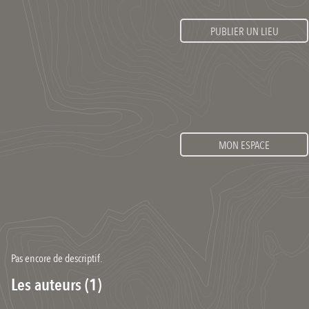
PUBLIER UN LIEU
MON ESPACE
Pas encore de descriptif.
Les auteurs (1)