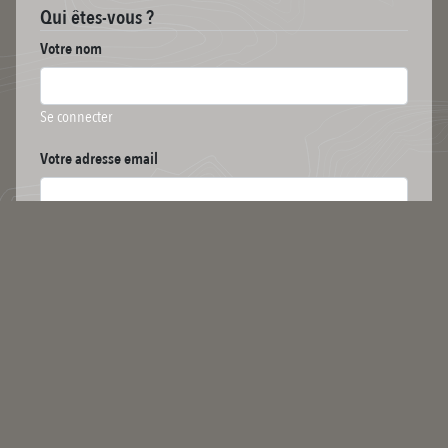
Qui êtes-vous ?
Votre nom
Se connecter
Votre adresse email
Votre message