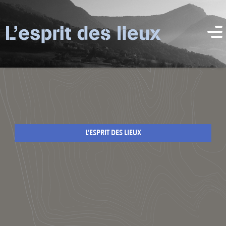
L’ESPRIT DES LIEUX