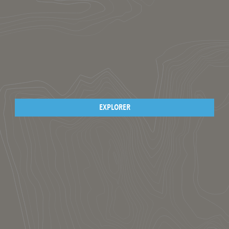
EXPLORER