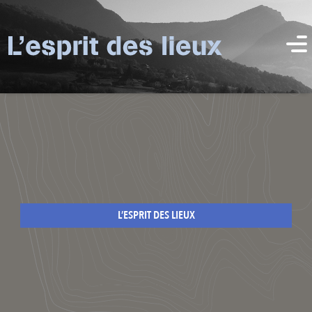
L’ESPRIT DES LIEUX