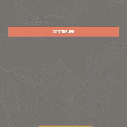
CONTRIBUER