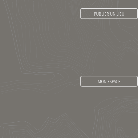
PUBLIER UN LIEU
MON ESPACE