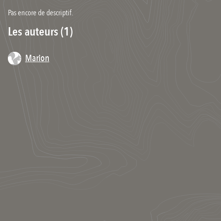
Pas encore de descriptif.
Les auteurs (1)
Marion