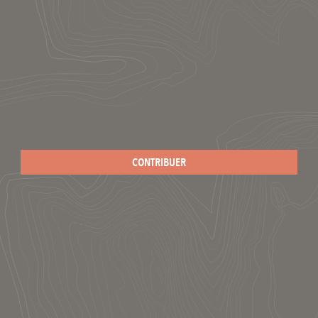
CONTRIBUER