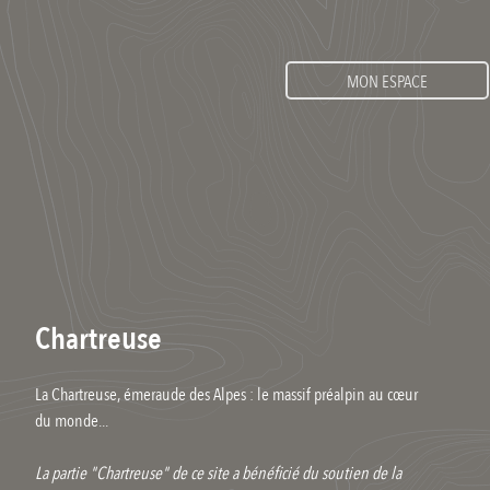
MON ESPACE
Chartreuse
La Chartreuse, émeraude des Alpes : le massif préalpin au cœur
du monde...
La partie "Chartreuse" de ce site a bénéficié du soutien de la