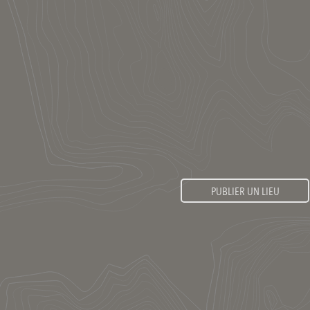
PUBLIER UN LIEU