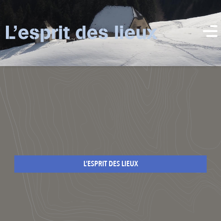
L’ESPRIT DES LIEUX