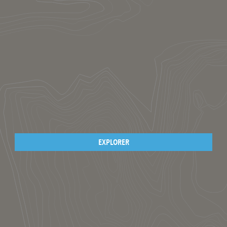
EXPLORER