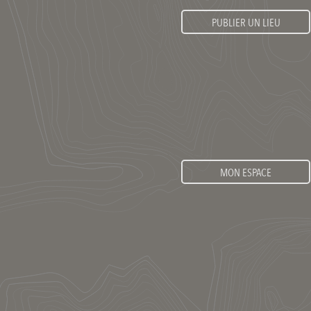
PUBLIER UN LIEU
MON ESPACE