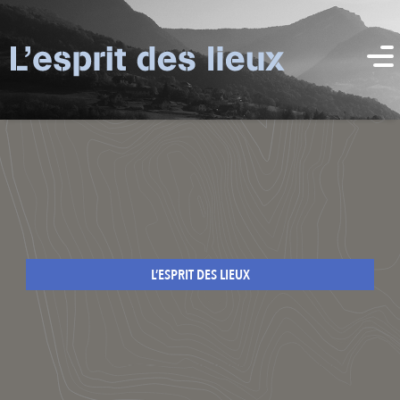
L’ESPRIT DES LIEUX