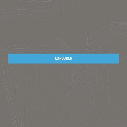
EXPLORER