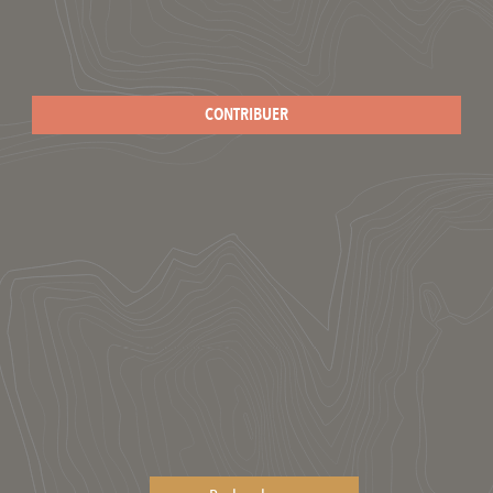
CONTRIBUER