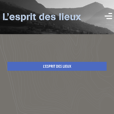
L’ESPRIT DES LIEUX