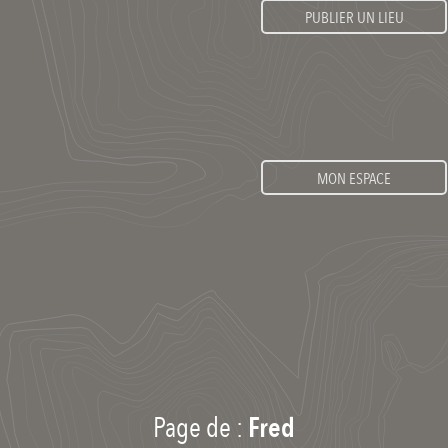
PUBLIER UN LIEU
MON ESPACE
Page de :
Fred