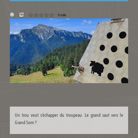
0 vote
Un trou veut s’échapper du troupeau. Le grand saut vers le
Grand Som ?