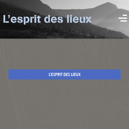
L’ESPRIT DES LIEUX