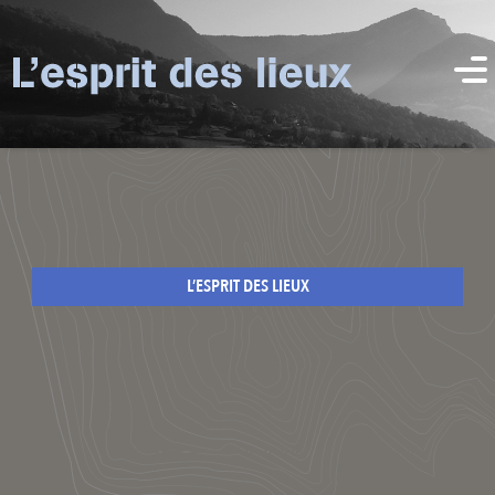
L’ESPRIT DES LIEUX