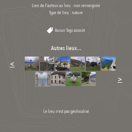
Lien de l'auteur au lieu : non renseignée
Type de lieu :
nature
Aucun Tags associé
Autres lieux...
<
>
Le lieu n’est pas géolocalisé