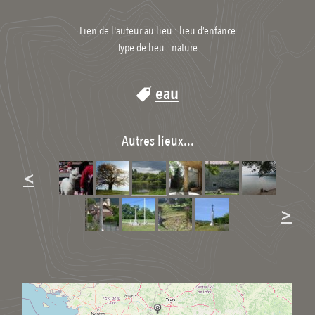
Lien de l'auteur au lieu : lieu d’enfance
Type de lieu :
nature
eau
Autres lieux...
<
>