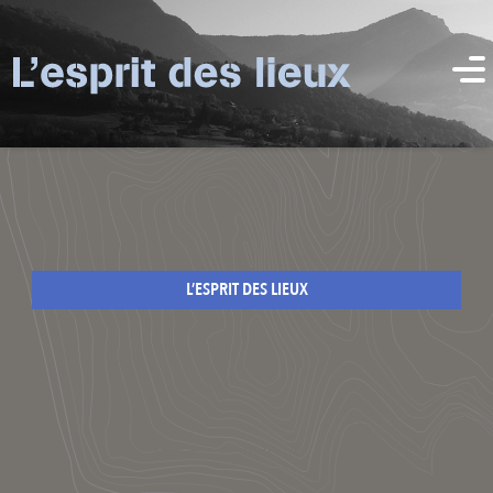
L’ESPRIT DES LIEUX