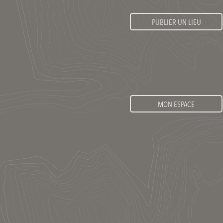
PUBLIER UN LIEU
MON ESPACE