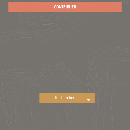
CONTRIBUER