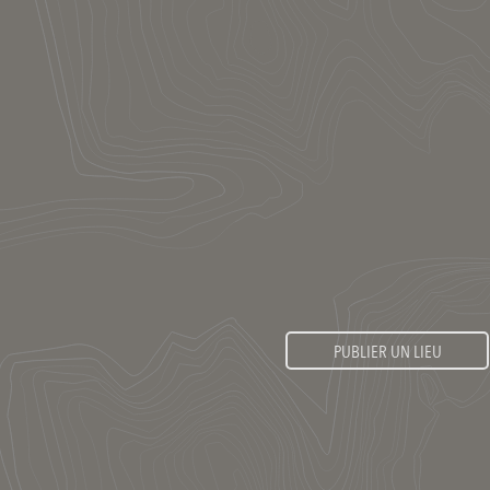
PUBLIER UN LIEU