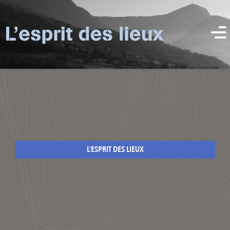
L’ESPRIT DES LIEUX