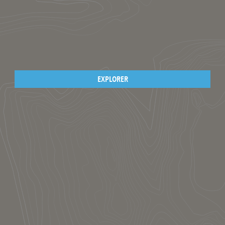
EXPLORER