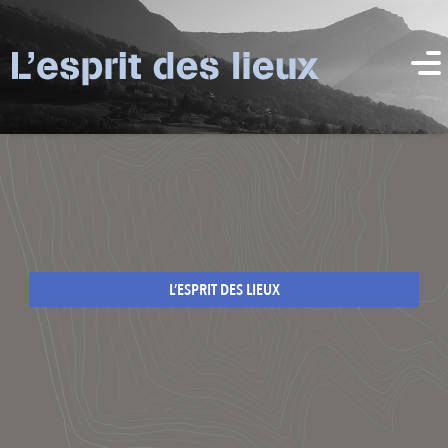
L’ESPRIT DES LIEUX