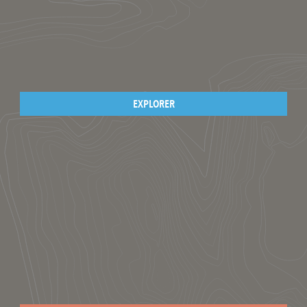
EXPLORER