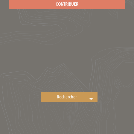
CONTRIBUER