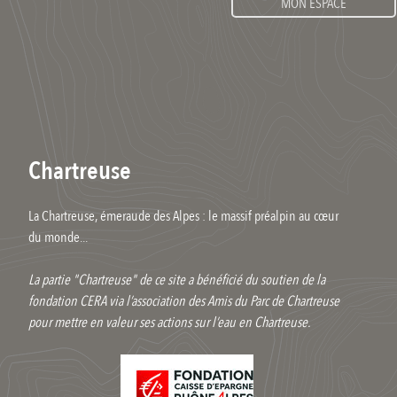
MON ESPACE
Chartreuse
La Chartreuse, émeraude des Alpes : le massif préalpin au cœur
du monde...
La partie "Chartreuse" de ce site a bénéficié du soutien de la
fondation CERA via l’association des Amis du Parc de Chartreuse
pour mettre en valeur ses actions sur l’eau en Chartreuse.