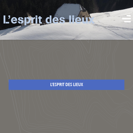
L’ESPRIT DES LIEUX