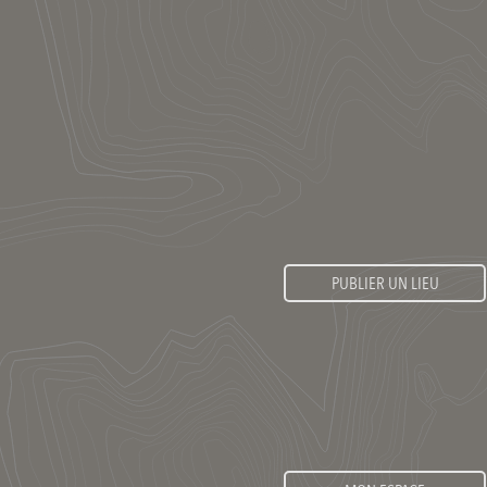
PUBLIER UN LIEU