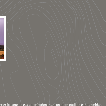
rter la carte de ces contributions vers un autre outil de cartographie.