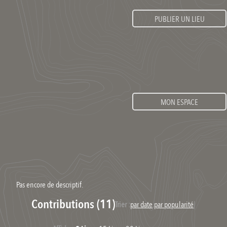
PUBLIER UN LIEU
MON ESPACE
Pas encore de descriptif.
Contributions (11)
Trier :
par date
,
par popularité
|