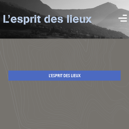
L’ESPRIT DES LIEUX