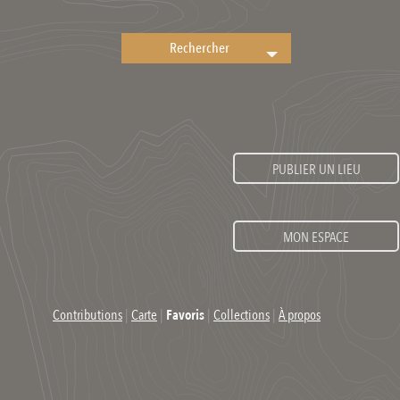
PUBLIER UN LIEU
MON ESPACE
Contributions
|
Carte
|
Favoris
|
Collections
|
À propos