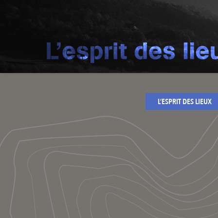
L’ESPRIT DES LIEUX