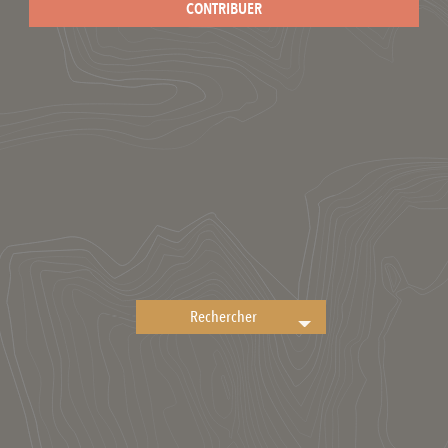
CONTRIBUER