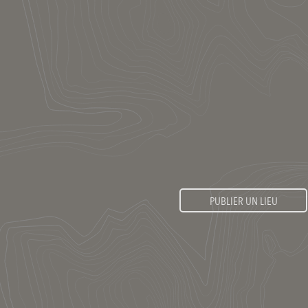
PUBLIER UN LIEU