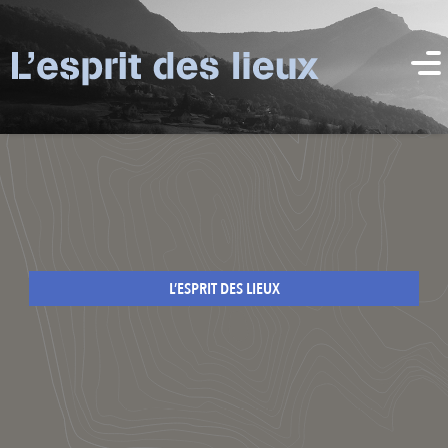
L’ESPRIT DES LIEUX