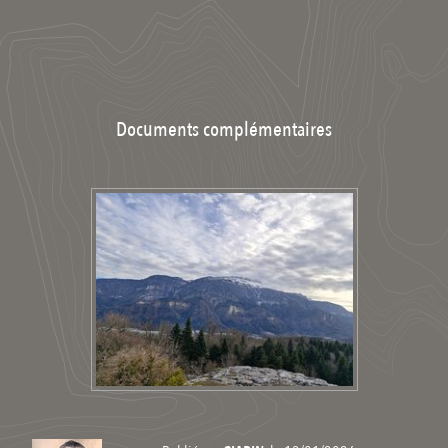
Documents complémentaires