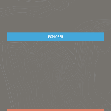
EXPLORER