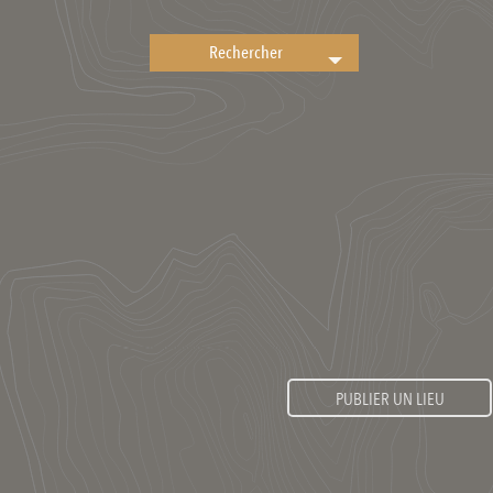
PUBLIER UN LIEU