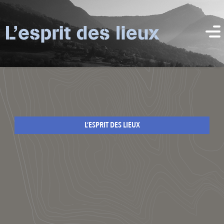
L’ESPRIT DES LIEUX