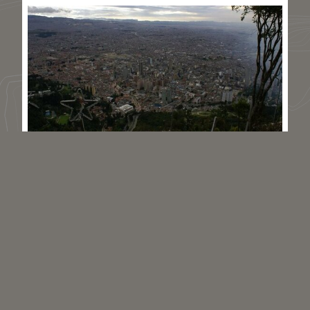
Localisation