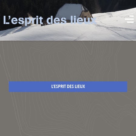
L’ESPRIT DES LIEUX