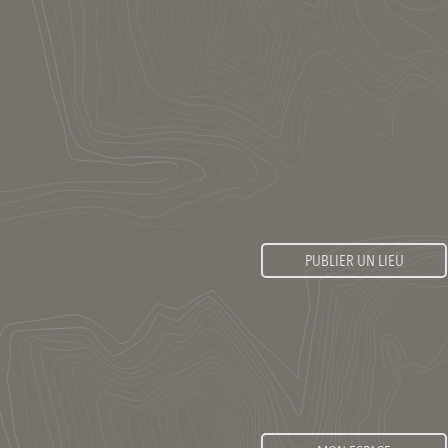
PUBLIER UN LIEU