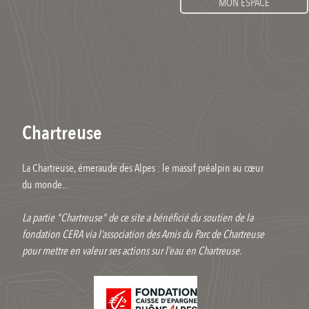
MON ESPACE
Chartreuse
La Chartreuse, émeraude des Alpes : le massif préalpin au cœur
du monde...
La partie "Chartreuse" de ce site a bénéficié du soutien de la
fondation CERA via l’association des Amis du Parc de Chartreuse
pour mettre en valeur ses actions sur l’eau en Chartreuse.