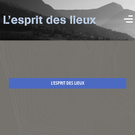
L’ESPRIT DES LIEUX