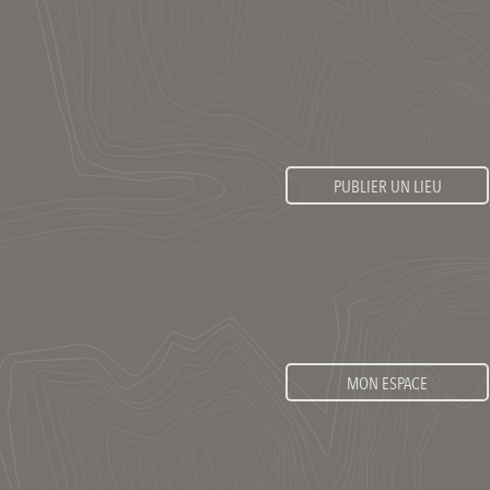
PUBLIER UN LIEU
MON ESPACE