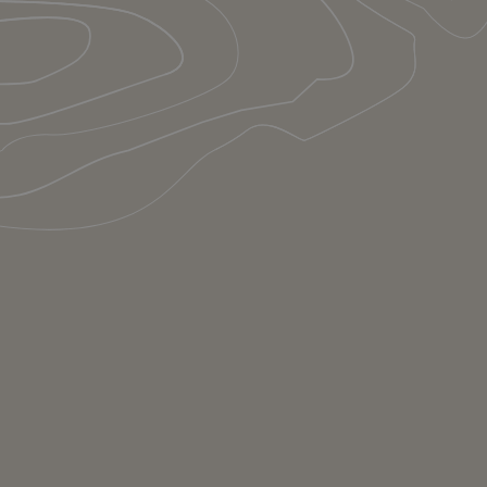
Le concept
Contact
Mentions légales