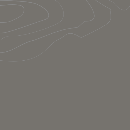
Le concept
Contact
Mentions légales