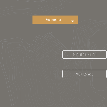
PUBLIER UN LIEU
MON ESPACE