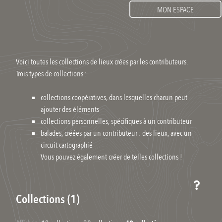
MON ESPACE
Voici toutes les collections de lieux crées par les contributeurs.
Trois types de collections :
collections coopératives, dans lesquelles chacun peut
ajouter des éléments
collections personnelles, spécifiques à un contributeur
balades, créées par un contributeur : des lieux, avec un
circuit cartographié
Vous pouvez également créer de telles collections !
Collections (1)