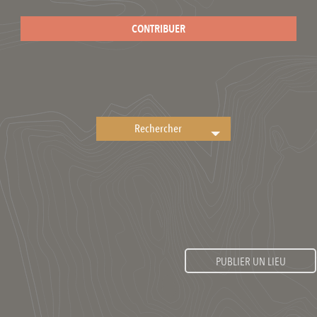
CONTRIBUER
PUBLIER UN LIEU