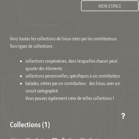
MON ESPACE
Voici toutes les collections de lieux crées par les contributeurs.
Trois types de collections :
collections coopératives, dans lesquelles chacun peut
ajouter des éléments
collections personnelles, spécifiques à un contributeur
balades, créées par un contributeur : des lieux, avec un
circuit cartographié
Vous pouvez également créer de telles collections !
Collections (1)