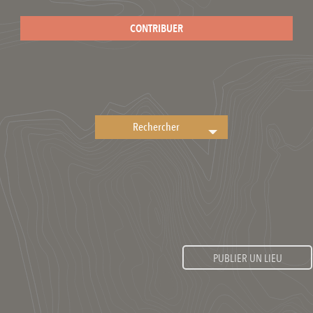
CONTRIBUER
PUBLIER UN LIEU